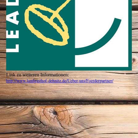
Link zu weiteren Informationen:
http://www.landgasthof-dehnitz.de/Ueber-uns/Foerderpartner/