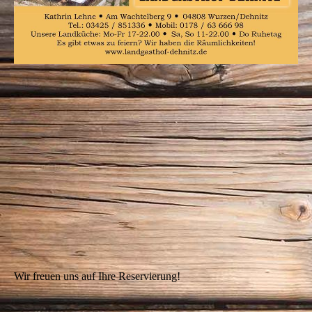
Wir freuen uns auf Ihre Reservierung!